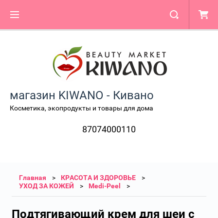
магазин KIWANO - Кивано
Косметика, экопродукты и товары для дома
87074000110
Главная
КРАСОТА И ЗДОРОВЬЕ
УХОД ЗА КОЖЕЙ
Medi-Peel
Подтягивающий крем для шеи с